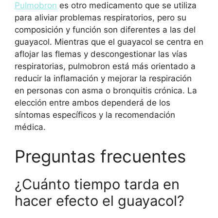
Pulmobron
es otro medicamento que se utiliza
para aliviar problemas respiratorios, pero su
composición y función son diferentes a las del
guayacol. Mientras que el guayacol se centra en
aflojar las flemas y descongestionar las vías
respiratorias, pulmobron está más orientado a
reducir la inflamación y mejorar la respiración
en personas con asma o bronquitis crónica. La
elección entre ambos dependerá de los
síntomas específicos y la recomendación
médica.
Preguntas frecuentes
¿Cuánto tiempo tarda en
hacer efecto el guayacol?