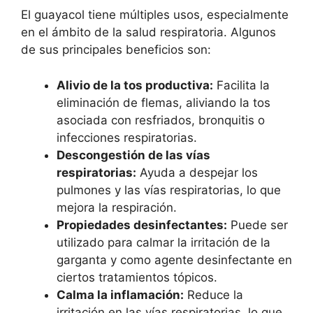
El guayacol tiene múltiples usos, especialmente
en el ámbito de la salud respiratoria. Algunos
de sus principales beneficios son:
Alivio de la tos productiva:
Facilita la
eliminación de flemas, aliviando la tos
asociada con resfriados, bronquitis o
infecciones respiratorias.
Descongestión de las vías
respiratorias:
Ayuda a despejar los
pulmones y las vías respiratorias, lo que
mejora la respiración.
Propiedades desinfectantes:
Puede ser
utilizado para calmar la irritación de la
garganta y como agente desinfectante en
ciertos tratamientos tópicos.
Calma la inflamación:
Reduce la
irritación en las vías respiratorias, lo que