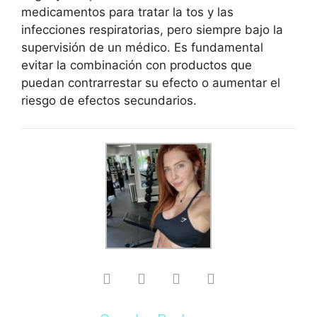
medicamentos para tratar la tos y las
infecciones respiratorias, pero siempre bajo la
supervisión de un médico. Es fundamental
evitar la combinación con productos que
puedan contrarrestar su efecto o aumentar el
riesgo de efectos secundarios.