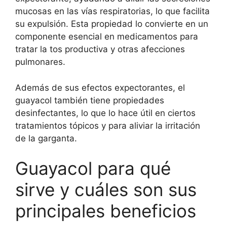
mucosas en las vías respiratorias, lo que facilita
su expulsión. Esta propiedad lo convierte en un
componente esencial en medicamentos para
tratar la tos productiva y otras afecciones
pulmonares.
Además de sus efectos expectorantes, el
guayacol también tiene propiedades
desinfectantes, lo que lo hace útil en ciertos
tratamientos tópicos y para aliviar la irritación
de la garganta.
Guayacol para qué
sirve y cuáles son sus
principales beneficios