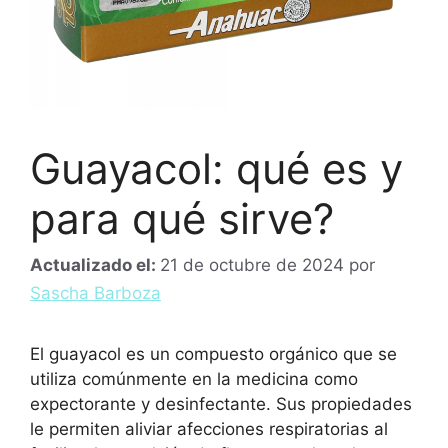
Guayacol: qué es y
para qué sirve?
Actualizado el:
21 de octubre de 2024
por
Sascha Barboza
El guayacol es un compuesto orgánico que se
utiliza comúnmente en la medicina como
expectorante y desinfectante. Sus propiedades
le permiten aliviar afecciones respiratorias al