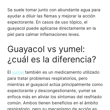
Se suele tomar junto con abundante agua para
ayudar a diluir las flemas y mejorar la acción
expectorante. En casos de uso tópico, el
guayacol puede aplicarse directamente en la
piel para calmar inflamaciones leves.
Guayacol vs yumel:
¿cuál es la diferencia?
El
yumel
también es un medicamento utilizado
para tratar problemas respiratorios, pero
mientras el guayacol actúa principalmente como
expectorante y descongestionante, yumel se
enfoca más en aliviar los síntomas del resfriado
común. Ambos tienen beneficios en el ámbito
respiratorio, pero su mecanismo de acción es