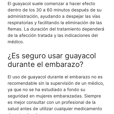
El guayacol suele comenzar a hacer efecto
dentro de los 30 a 60 minutos después de su
administración, ayudando a despejar las vías
respiratorias y facilitando la eliminación de las
flemas. La duración del tratamiento dependerá
de la afección tratada y las indicaciones del
médico.
¿Es seguro usar guayacol
durante el embarazo?
El uso de guayacol durante el embarazo no es
recomendable sin la supervisión de un médico,
ya que no se ha estudiado a fondo su
seguridad en mujeres embarazadas. Siempre
es mejor consultar con un profesional de la
salud antes de utilizar cualquier medicamento