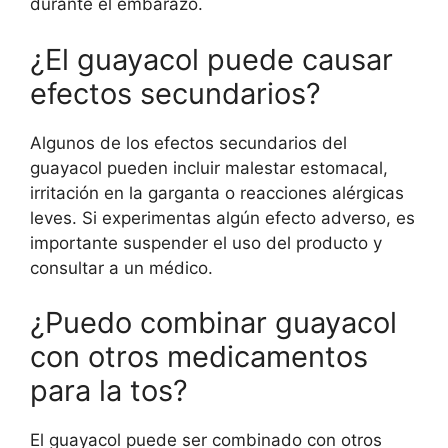
durante el embarazo.
¿El guayacol puede causar
efectos secundarios?
Algunos de los efectos secundarios del
guayacol pueden incluir malestar estomacal,
irritación en la garganta o reacciones alérgicas
leves. Si experimentas algún efecto adverso, es
importante suspender el uso del producto y
consultar a un médico.
¿Puedo combinar guayacol
con otros medicamentos
para la tos?
El guayacol puede ser combinado con otros