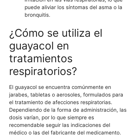
puede aliviar los síntomas del asma o la
bronquitis.
¿Cómo se utiliza el
guayacol en
tratamientos
respiratorios?
El guayacol se encuentra comúnmente en
jarabes, tabletas o aerosoles, formulados para
el tratamiento de afecciones respiratorias.
Dependiendo de la forma de administración, las
dosis varían, por lo que siempre es
recomendable seguir las indicaciones del
médico o las del fabricante del medicamento.