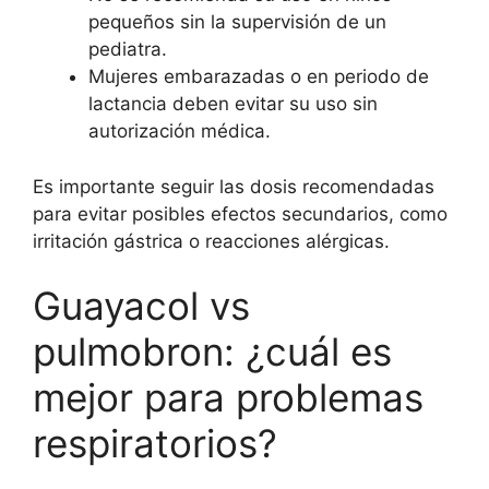
pequeños sin la supervisión de un
pediatra.
Mujeres embarazadas o en periodo de
lactancia deben evitar su uso sin
autorización médica.
Es importante seguir las dosis recomendadas
para evitar posibles efectos secundarios, como
irritación gástrica o reacciones alérgicas.
Guayacol vs
pulmobron: ¿cuál es
mejor para problemas
respiratorios?