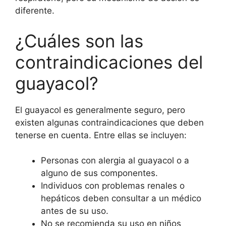
diferente.
¿Cuáles son las
contraindicaciones del
guayacol?
El guayacol es generalmente seguro, pero
existen algunas contraindicaciones que deben
tenerse en cuenta. Entre ellas se incluyen:
Personas con alergia al guayacol o a
alguno de sus componentes.
Individuos con problemas renales o
hepáticos deben consultar a un médico
antes de su uso.
No se recomienda su uso en niños