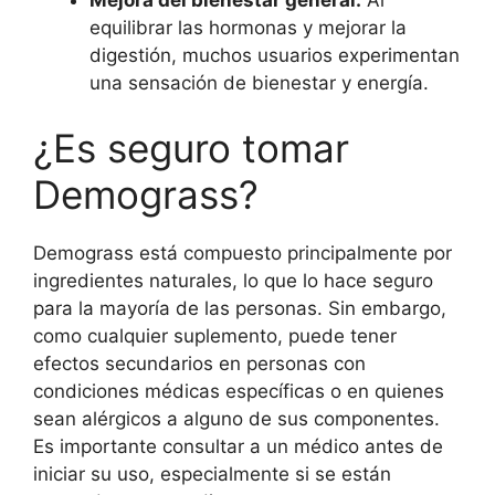
equilibrar las hormonas y mejorar la
digestión, muchos usuarios experimentan
una sensación de bienestar y energía.
¿Es seguro tomar
Demograss?
Demograss está compuesto principalmente por
ingredientes naturales, lo que lo hace seguro
para la mayoría de las personas. Sin embargo,
como cualquier suplemento, puede tener
efectos secundarios en personas con
condiciones médicas específicas o en quienes
sean alérgicos a alguno de sus componentes.
Es importante consultar a un médico antes de
iniciar su uso, especialmente si se están