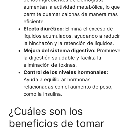
aumentan la actividad metabólica, lo que
permite quemar calorías de manera más
eficiente.
Efecto diurético:
Elimina el exceso de
líquidos acumulados, ayudando a reducir
la hinchazón y la retención de líquidos.
Mejora del sistema digestivo:
Promueve
la digestión saludable y facilita la
eliminación de toxinas.
Control de los niveles hormonales:
Ayuda a equilibrar hormonas
relacionadas con el aumento de peso,
como la insulina.
¿Cuáles son los
beneficios de tomar