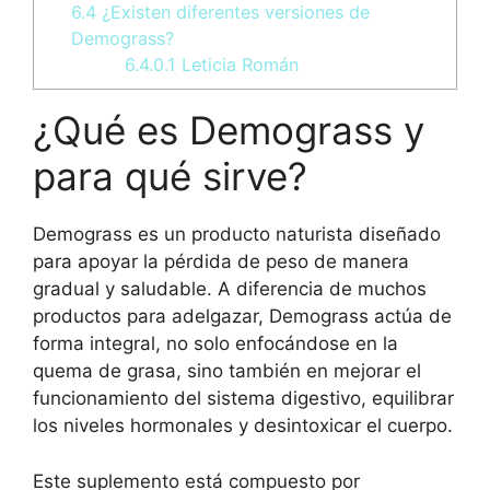
6.4
¿Existen diferentes versiones de
Demograss?
6.4.0.1
Leticia Román
¿Qué es Demograss y
para qué sirve?
Demograss es un producto naturista diseñado
para apoyar la pérdida de peso de manera
gradual y saludable. A diferencia de muchos
productos para adelgazar, Demograss actúa de
forma integral, no solo enfocándose en la
quema de grasa, sino también en mejorar el
funcionamiento del sistema digestivo, equilibrar
los niveles hormonales y desintoxicar el cuerpo.
Este suplemento está compuesto por