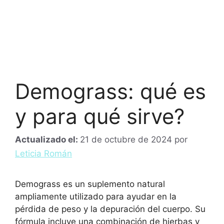
Demograss: qué es
y para qué sirve?
Actualizado el:
21 de octubre de 2024
por
Leticia Román
Demograss es un suplemento natural
ampliamente utilizado para ayudar en la
pérdida de peso y la depuración del cuerpo. Su
fórmula incluye una combinación de hierbas y