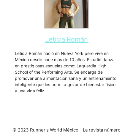
Leticia Román
Leticia Román nació en Nueva York pero vive en
México desde hace más de 10 años. Estudió danza
en prestigiosas escuelas como: Laguardia High
School of the Performing Arts. Se encarga de
promover una alimentación sana y un entrenamiento
inteligente que les permita gozar de bienestar físico
y una vida feliz.
© 2023 Runner's World México - La revista número