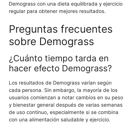
Demograss con una dieta equilibrada y ejercicio
regular para obtener mejores resultados.
Preguntas frecuentes
sobre Demograss
¿Cuánto tiempo tarda en
hacer efecto Demograss?
Los resultados de Demograss varían según
cada persona. Sin embargo, la mayoría de los
usuarios comienzan a notar cambios en su peso
y bienestar general después de varias semanas
de uso continuo, especialmente si se combina
con una alimentación saludable y ejercicio.