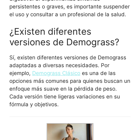
persistentes o graves, es importante suspender
el uso y consultar a un profesional de la salud.
¿Existen diferentes
versiones de Demograss?
Sí, existen diferentes versiones de Demograss
adaptadas a diversas necesidades. Por
ejemplo,
Demograss Clásico
es una de las
opciones más comunes para quienes buscan un
enfoque más suave en la pérdida de peso.
Cada versión tiene ligeras variaciones en su
fórmula y objetivos.