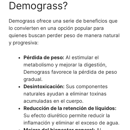
Demograss?
Demograss ofrece una serie de beneficios que
lo convierten en una opción popular para
quienes buscan perder peso de manera natural
y progresiva:
Pérdida de peso:
Al estimular el
metabolismo y mejorar la digestión,
Demograss favorece la pérdida de peso
gradual.
Desintoxicación:
Sus componentes
naturales ayudan a eliminar toxinas
acumuladas en el cuerpo.
Reducción de la retención de líquidos:
Su efecto diurético permite reducir la
inflamación y eliminar el exceso de agua.
Mejora del bienestar general:
Al