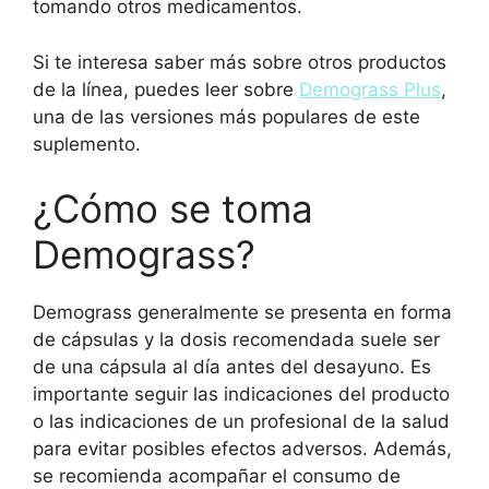
tomando otros medicamentos.
Si te interesa saber más sobre otros productos
de la línea, puedes leer sobre
Demograss Plus
,
una de las versiones más populares de este
suplemento.
¿Cómo se toma
Demograss?
Demograss generalmente se presenta en forma
de cápsulas y la dosis recomendada suele ser
de una cápsula al día antes del desayuno. Es
importante seguir las indicaciones del producto
o las indicaciones de un profesional de la salud
para evitar posibles efectos adversos. Además,
se recomienda acompañar el consumo de