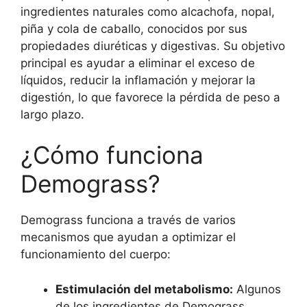
ingredientes naturales como alcachofa, nopal,
piña y cola de caballo, conocidos por sus
propiedades diuréticas y digestivas. Su objetivo
principal es ayudar a eliminar el exceso de
líquidos, reducir la inflamación y mejorar la
digestión, lo que favorece la pérdida de peso a
largo plazo.
¿Cómo funciona
Demograss?
Demograss funciona a través de varios
mecanismos que ayudan a optimizar el
funcionamiento del cuerpo:
Estimulación del metabolismo:
Algunos
de los ingredientes de Demograss