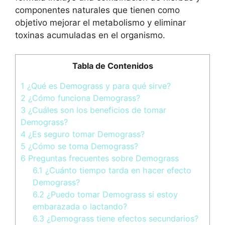
componentes naturales que tienen como
objetivo mejorar el metabolismo y eliminar
toxinas acumuladas en el organismo.
Tabla de Contenidos
1
¿Qué es Demograss y para qué sirve?
2
¿Cómo funciona Demograss?
3
¿Cuáles son los beneficios de tomar
Demograss?
4
¿Es seguro tomar Demograss?
5
¿Cómo se toma Demograss?
6
Preguntas frecuentes sobre Demograss
6.1
¿Cuánto tiempo tarda en hacer efecto
Demograss?
6.2
¿Puedo tomar Demograss si estoy
embarazada o lactando?
6.3
¿Demograss tiene efectos secundarios?