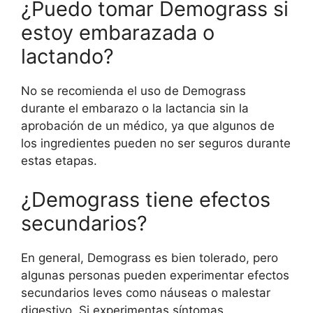
¿Puedo tomar Demograss si
estoy embarazada o
lactando?
No se recomienda el uso de Demograss
durante el embarazo o la lactancia sin la
aprobación de un médico, ya que algunos de
los ingredientes pueden no ser seguros durante
estas etapas.
¿Demograss tiene efectos
secundarios?
En general, Demograss es bien tolerado, pero
algunas personas pueden experimentar efectos
secundarios leves como náuseas o malestar
digestivo. Si experimentas síntomas